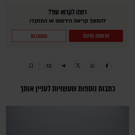
רוצה לקרוא עוד?
להמשך קריאה הירשמו או התחברו
הרשמה (חינם)
התחברות
כתבות נוספות שעשויות לעניין אותך