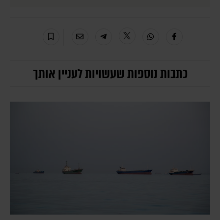
כתבות נוספות שעשויות לעניין אותך