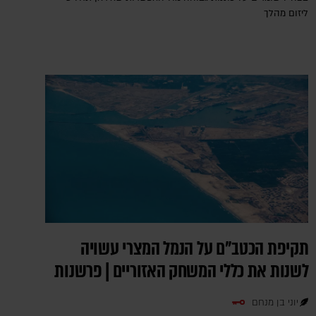
ליזום מהלך
תקיפת הכטב"ם על הנמל המצרי עשויה
לשנות את כללי המשחק האזוריים | פרשנות
יוני בן מנחם