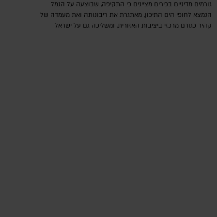
גורמים מדיניים בכירים מציינים כי התקיפה, שבוצעה על הנמל
הנמצא לחופי הים התיכון, מאתגרת את ריבונותה ואת מעמדה של
קהיר כגורם מרכזי ביציבות האזורית, ומשליכה גם על ישראל