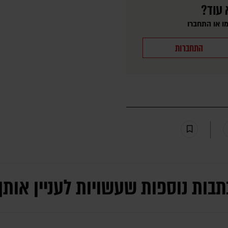
 עוד?
ו או התחברו
התחברות
תבות נוספות שעשויות לעניין אותך