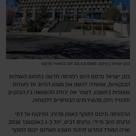
בנק ישראל | צילום: CC BY-SA 4.0 Deed/אורי פרקש
בנק ישראל פרסם היום רפורמה חדשה בתחום העמלות
הבנקאיות, שנועדה לפשט את מנגנון החיוב על פעולות
שוטפות בחשבון, לשפר את יכולת ההשוואה בין הבנקים
ולהוזיל חלק מהשירותים הבסיסיים ללקוחות.
הרפורמה תיכנס לתוקף באופן מדורג: הפיקוח על דמי
כרטיס חיוב מיידי, כרטיס דביט, יחל ב-1 באוקטובר 2026,
ואילו המודל החדש לניהול חשבון תשלום ייכנס לתוקף