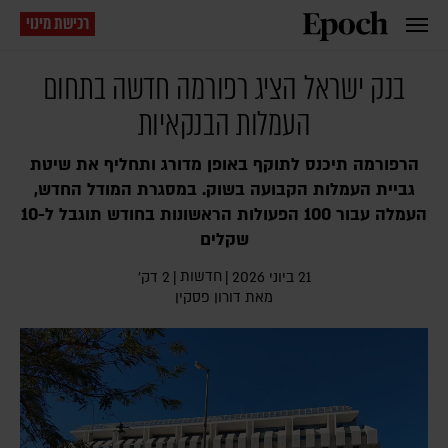
רכישת מינוי
בנק ישראל הציג רפורמה חדשה בתחום
העמלות הבנקאיות
הרפורמה תיכנס לתוקף באופן מדורג ותחליף את שיטת
גביית העמלות הקבועה בשוק. במסגרת המודל החדש,
העמלה עבור 100 הפעולות הראשונות בחודש תוגבל ל-10
שקלים
חדשות
21 ביוני 2026
|
|
2 דק׳
מאת
דורון פסקין