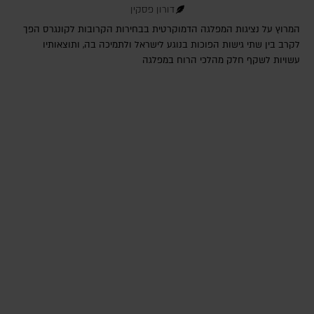
דורון פסקין
המרוץ על נציגות המפלגה הדמוקרטית בבחירות הקרובות לקונגרס הפך
לקרב בין שתי גישות הפוכות בנוגע לישראל ולתמיכה בה, ותוצאותיו
עשויות לשקף חלק מהלכי הרוח במפלגה