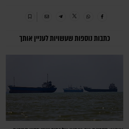
כתבות נוספות שעשויות לעניין אותך