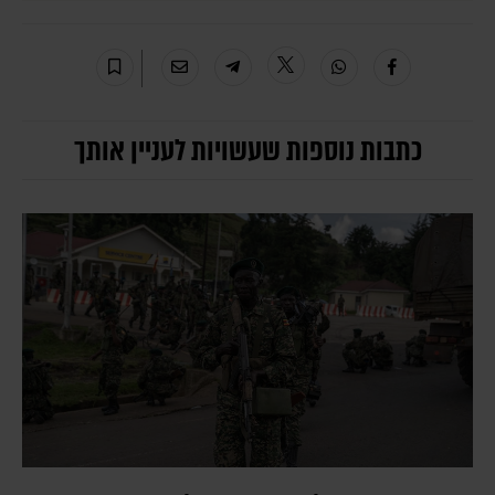
כתבות נוספות שעשויות לעניין אותך