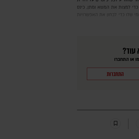
כדי למצות את המשא ומתן, כינס
מי שלו כדי לבחון את האפשרויות
 עוד?
ו או התחברו
התחברות