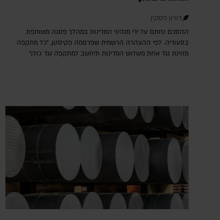
דורון פסקין
ההסכם נחתם על ידי מנהיגי המדינות במהלך פסגה משותפת
בסעודיה. לפי ההצהרה הרשמית שפרסמה פקיסטן, "כל מתקפה
מזוינת נגד אחת משלוש המדינות תיחשב למתקפה נגד כולן"