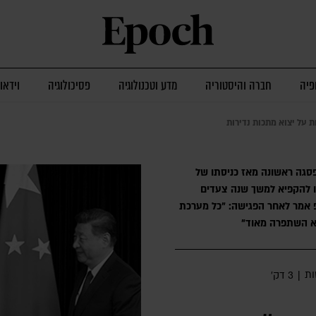
פיה
חברה והיסטוריה
מדע וטכנולוגיה
פסיכולוגיה
וידאו
 על יצוא מתכות נדירות
 פסגה ראשונה מאז כניסתו של
ו להקפיא למשך שנה צעדים
 אמר לאחר הפגישה: "כל מערכת
יא השתפרה מאוד"
ת
|
3 דק׳