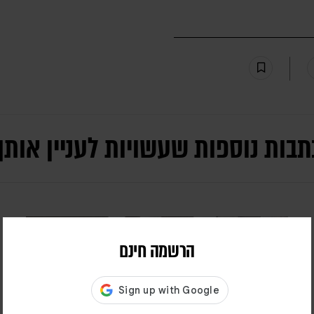
תבות נוספות שעשויות לעניין אותך
הרשמה חינם