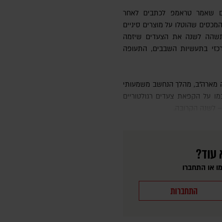
ים שאמר טראמפ לכתבים לאחר
המכסים שהוטלו על מוצרים סיניים
 תשהה לשנה את הצעדים שיזמה
רכזי בתעשיות השבבים, התעופה
מו על הקפאת צעדים רגולטוריים
– לשנה הקרובה.
 עוד?
ו או התחברו
התחברות