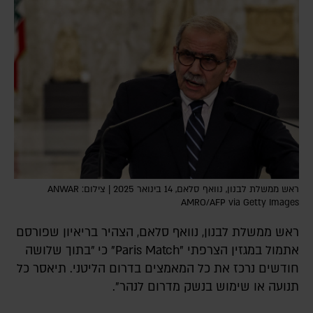
ראש ממשלת לבנון, נוואף סלאם, 14 בינואר 2025 | צילום: ANWAR
AMRO/AFP via Getty Images
ראש ממשלת לבנון, נוואף סלאם, הצהיר בריאיון שפורסם
אתמול במגזין הצרפתי "Paris Match" כי "בתוך שלושה
חודשים נרכז את כל המאמצים בדרום הליטני. תיאסר כל
תנועה או שימוש בנשק מדרום לנהר".