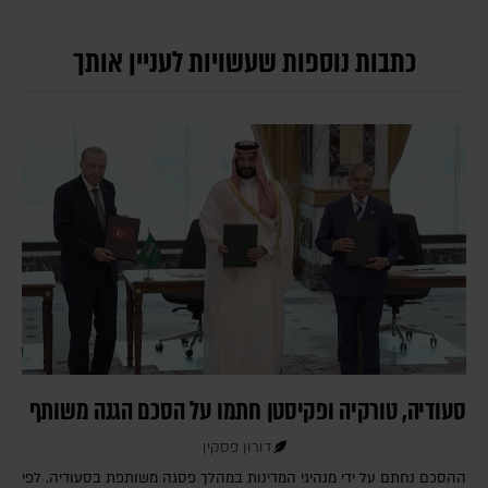
כתבות נוספות שעשויות לעניין אותך
סעודיה, טורקיה ופקיסטן חתמו על הסכם הגנה משותף
דורון פסקין
ההסכם נחתם על ידי מנהיגי המדינות במהלך פסגה משותפת בסעודיה. לפי