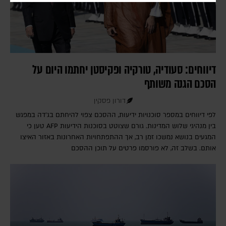
דיווחים: סעודיה, טורקיה ופקיסטן יחתמו היום על
הסכם הגנה משותף
דורון פסקין
לפי דיווחים במספר סוכנויות ידיעות, ההסכם צפוי להיחתם בג'דה במפגש
בין מנהיגי שלוש המדינות. גורם שצוטט בסוכנות הידיעות AFP טען כי
המגעים בנושא נמשכו זמן רב, אך ההתפתחויות האחרונות באזור האיצו
אותם. בשלב זה, לא פורסמו פרטים על תוכן ההסכם