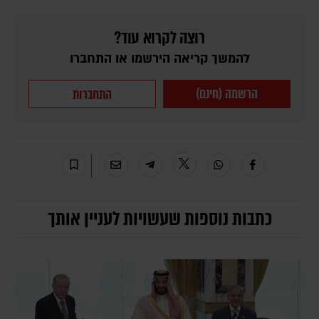
רוצה לקרוא עוד?
להמשך קריאה הירשמו או התחברו
הרשמה (חינם)
התחברות
כתבות נוספות שעשויות לעניין אותך