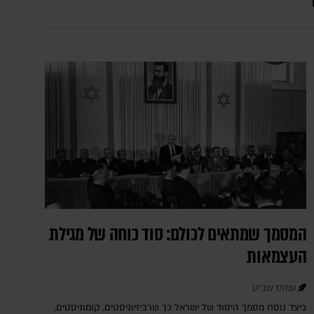
המסמך שמתאים לכולם: סוד כוחה של מגילת
העצמאות
עמוס שביט
כיצד נוסח מסמך היסוד של ישראל כך שרביזיוניסטים, קומוניסטים,