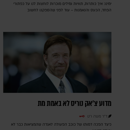
ימינו: איך כותרות, תוויות ומילים מוכרות לוחצות לנו על כפתורי
הפחד, הכעס והנאמנות – עוד לפני שהספקנו לחשוב
מדוע צ'אק נוריס לא באמת מת
ד"ר משה רט
כיצד הפכה דמותו של כוכב הפעולה לאגדה שהמציאות כבר לא