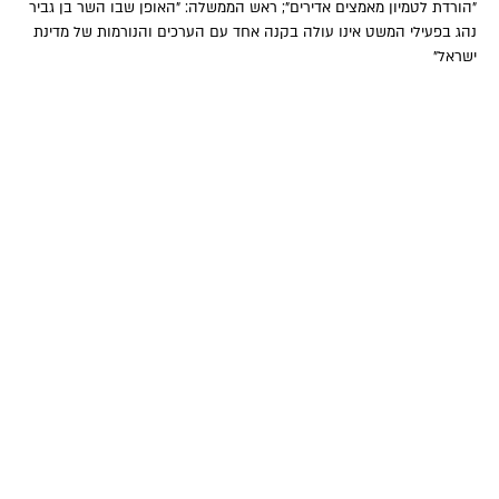
"הורדת לטמיון מאמצים אדירים"; ראש הממשלה: "האופן שבו השר בן גביר
נהג בפעילי המשט אינו עולה בקנה אחד עם הערכים והנורמות של מדינת
ישראל"