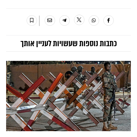
כתבות נוספות שעשויות לעניין אותך