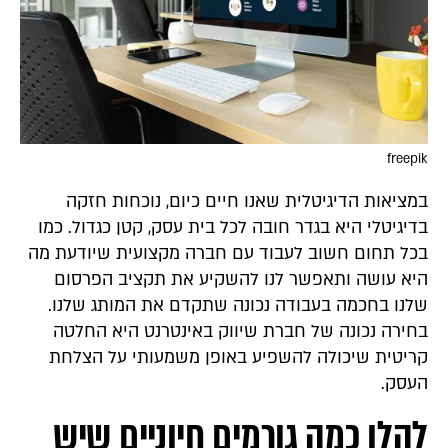
freepik
במציאות הדיגיטלית שאנו חיים כיום, נוכחות חזקה
בדיגיטלי היא בגדר חובה לכל בית עסק, קטן כגדול. כמו
בכל תחום חשוב לעבוד עם חברה מקצועית שיודעת מה
היא עושה ותאפשר לנו להשקיע את תקציב הפרסום
שלנו בחכמה בעבודה נכונה שתקדם את המותג שלנו.
בחירה נכונה של חברת שיווק באינטרנט היא החלטה
קריטית שיכולה להשפיע באופן משמעותי על הצלחת
העסק.
להלן כמה גורמים חיוניים שיש