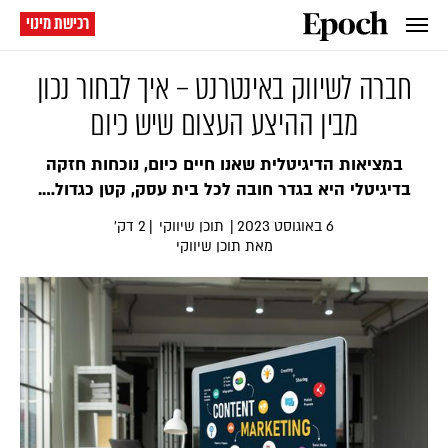
רכישת מינוי
חברה לשיווק באינטרנט – איך לבחור נכון
מבין ההיצע העצום שיש כיום
במציאות הדיגיטלית שאנו חיים כיום, נוכחות חזקה
בדיגיטלי היא בגדר חובה לכל בית עסק, קטן כגדול….
6 באוגוסט 2023
|
תוכן שיווקי
|
2 דק׳
מאת תוכן שיווקי