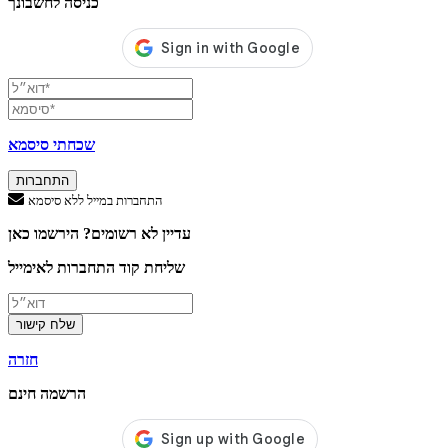
כניסה לחשבונך
שכחתי סיסמא
התחברות
התחברות במייל ללא סיסמא
עדיין לא רשומים? הירשמו כאן
שליחת קוד התחברות לאימייל
שלח קישור
חזרה
הרשמה חינם