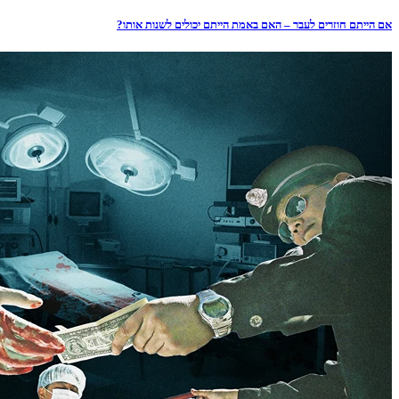
אם הייתם חוזרים לעבר – האם באמת הייתם יכולים לשנות אותו?