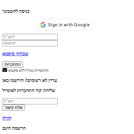
כניסה לחשבונך
שכחתי סיסמא
התחברות
התחברות במייל ללא סיסמא
עדיין לא רשומים? הירשמו כאן
שליחת קוד התחברות לאימייל
שלח קישור
חזרה
הרשמה חינם