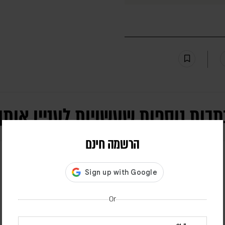
תבות נוספות שעשויות לעניין אותך
הרשמה חינם
Or