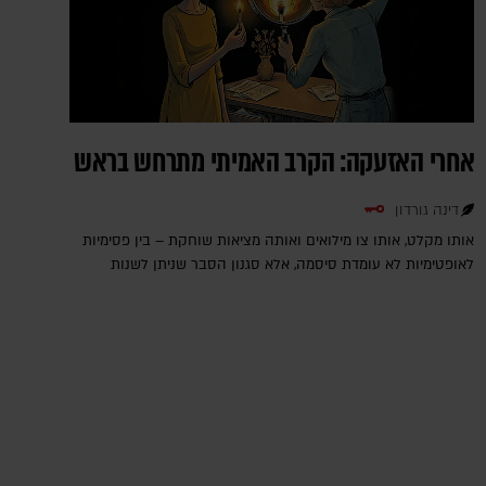
אחרי האזעקה: הקרב האמיתי מתרחש בראש
דינה גורדון
אותו מקלט, אותו צו מילואים ואותה מציאות שוחקת – בין פסימיות
לאופטימיות לא עומדת סיסמה, אלא סגנון הסבר שניתן לשנות