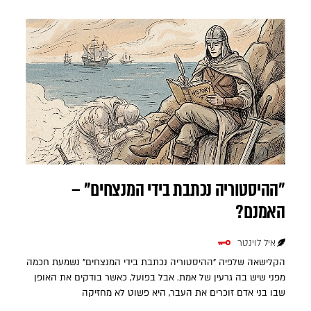
"ההיסטוריה נכתבת בידי המנצחים" –
האמנם?
איל לוינטר
הקלישאה שלפיה "ההיסטוריה נכתבת בידי המנצחים" נשמעת חכמה
מפני שיש בה גרעין של אמת. אבל בפועל, כאשר בודקים את האופן
שבו בני אדם זוכרים את העבר, היא פשוט לא מחזיקה