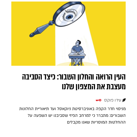
העין הרואה והחלון השבור: כיצד הסביבה
מעצבת את המצפון שלנו
עידו פוקס
מניסוי חדר הקפה באוניברסיטת ניוקאסל ועד תיאוריית החלונות
השבורים: מתברר כי למרחב הפיזי שסביבנו יש השפעה על
ההחלטות המוסריות שאנו מקבלים