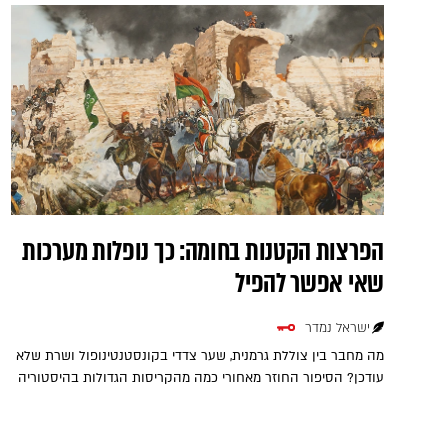
הפרצות הקטנות בחומה: כך נופלות מערכות
שאי אפשר להפיל
ישראל נמדר
מה מחבר בין צוללת גרמנית, שער צדדי בקונסטנטינופול ושרת שלא
עודכן? הסיפור החוזר מאחורי כמה מהקריסות הגדולות בהיסטוריה