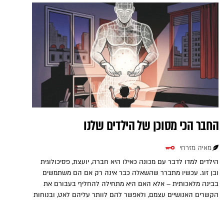
החבר הכי מסוכן של הילדים שלנו
מאיה מזרחי
הילדים למדו לדבר עם מכונה כאילו היא חברה, יועצת, פסיכולוגית
ובן זוג. עכשיו מתברר שהשאלה כבר אינה רק אם הם משתמשים
בבינה מלאכותית – אלא האם היא מתחילה להחליף בעבורם את
הקשרים האנושיים עצמם, ולאפשר להם לוותר עליהם לאט, ובנוחות