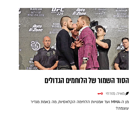
הסוד השמור של הלוחמים הגדולים
מאיה מזרחי
מן ה-MMA ועד אמנויות הלחימה הקלאסיות, מה באמת מגדיר
עוצמה?