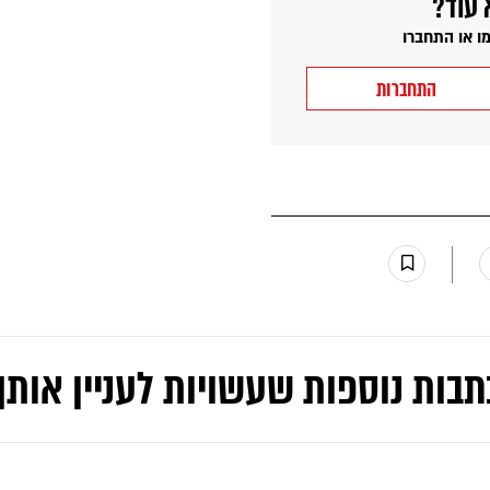
 עוד?
ו או התחברו
התחברות
תבות נוספות שעשויות לעניין אותך