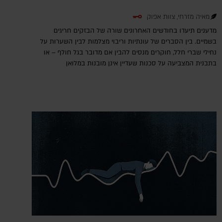
מאיה מזרחי, צוות אפוק
מדענים תיעדו בחודשים האחרונים שורה של הבזקים חריגים
בשמיים. בין הסברים של עונתיות וריבוי מצלמות לבין השערות על
נחילי שברי חלל, חוקרים מנסים להבין אם מדובר בגל חולף – או
בתבנית המצביעה על סכנות שעדיין אינן מובנות במלואן