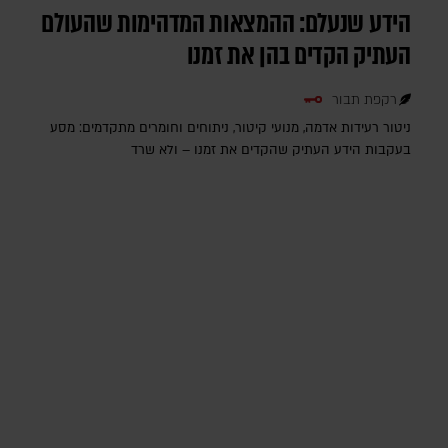
הידע שנעלם: ההמצאות המדהימות שהעולם
העתיק הקדים בהן את זמנו
רקפת תבור
ניטור רעידות אדמה, מנועי קיטור, ניתוחים וחומרים מתקדמים: מסע
בעקבות הידע העתיק שהקדים את זמנו – ולא שרד