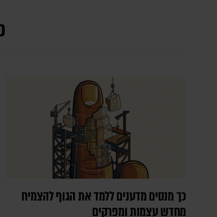
כ
כך מנסים מדענים ללמד את הגוף להצמיח
מחדש עצמות ומפרקים