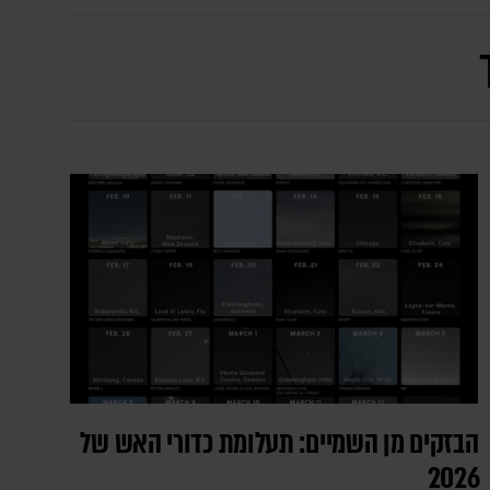
הבזקים מן השמיים: תעלומת כדורי האש של
2026