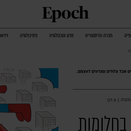
פיה
חברה והיסטוריה
מדע וטכנולוגיה
פסיכולוגיה
וידאו
ה
ם אבל צלולים ומודעים לעצמם.
לוגיה
|
6 דק׳
 בחלומות