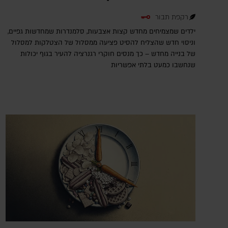
רקפת תבור
ילדים שמצמיחים מחדש קצות אצבעות, סלמנדרות שמחדשות גפיים,
וניסוי חדש שהצליח להסיט פציעה ממסלול של הצטלקות למסלול
של בנייה מחדש – כך מנסים חוקרי רגנרציה להעיר בגוף יכולות
שנחשבו כמעט בלתי אפשריות