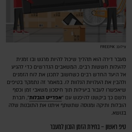
צילום: FREEPIK
מעבר דירה הוא תהליך שיכול להיות מרגש ובו זמנית
להעלות חששות רבים. המשאבים הנדרשים כדי להגיע
אל היעד החדש רבים כשחשוב לתכנן את לוח הזמנים
ולהבין את העלויות הנלוות לו. במאמר זה נתמקד בטיפים
שיאפשרו לעבור ביעילות תוך חיסכון משאבי זמן וכסף
ולשם כך ביקשנו להיפגש עם "
אפדייט הובלות
", חברת
הובלות ותיקה ומנוסה שתשתף איתנו את התובנות שלה
בנושא.
טיפ ראשון – בחירת הזמן הנכון למעבר