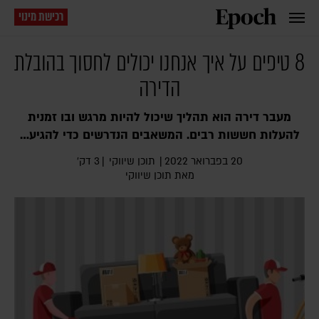
רכישת מינוי
8 טיפים על איך אנחנו יכולים לחסוך בהובלת
הדירה
מעבר דירה הוא תהליך שיכול להיות מרגש ובו זמנית
להעלות חששות רבים. המשאבים הנדרשים כדי להגיע…
20 בפברואר 2022
|
תוכן שיווקי
|
3 דק׳
מאת תוכן שיווקי