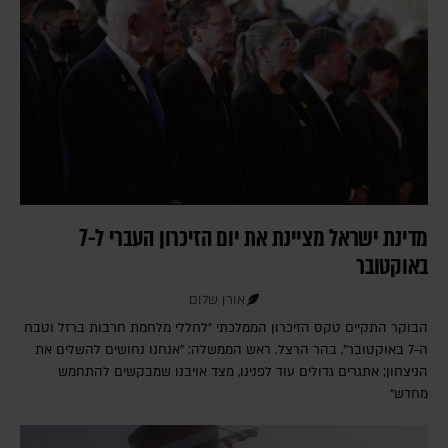
מדינת ישראל מציינת את יום הזיכרון העברי ל-7
באוקטובר
אורן שלום
הבוקר התקיים טקס הזיכרון הממלכתי "לחללי מלחמת חרבות ברזל וטבח
ה-7 באוקטובר", בהר הרצל. ראש הממשלה: "אנחנו נחושים להשלים את
הניצחון; אתגרים גדולים עוד לפנינו, מצד אויבנו שמבקשים להתחמש
מחדש"