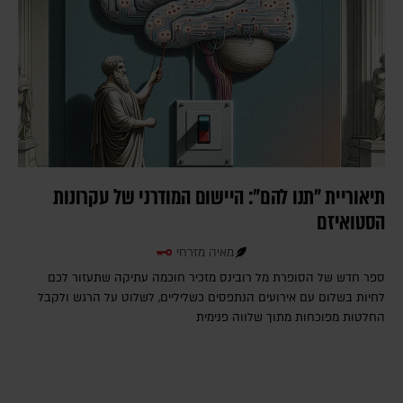
תיאוריית "תנו להם": היישום המודרני של עקרונות
הסטואיזם
מאיה מזרחי
ספר חדש של הסופרת מל רובינס מזכיר חוכמה עתיקה שתעזור לכם
לחיות בשלום עם אירועים הנתפסים כשליליים, לשלוט על הרגש ולקבל
החלטות מפוכחות מתוך שלווה פנימית