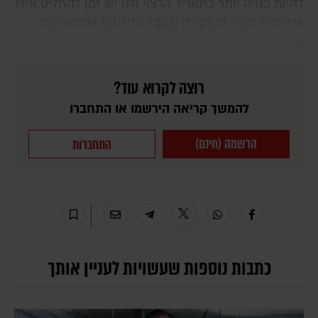
להיות פנויה יותר בתאריך הרצוי ולנו יש זמן להחליט אילו
שירותים נרצה מהחברה ולקבל החלטות שמתאימות
עבורנו.
רוצה לקרוא עוד?
להמשך קריאה הירשמו או התחברו
הרשמה (חינם)
התחברות
כתבות נוספות שעשויות לעניין אותך