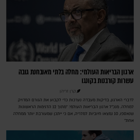
ארגון הבריאות העולמי: מחלה בלתי מאובחנת גובה
עשרות קורבנות בקונגו
קרן זריהן
לדברי הארגון, בדיקות מעבדה נערכות כדי לקבוע את הגורם המדויק
למחלה. מנכ"ל ארגון הבריאות העולמי: "מתוך 12 הדגימות הראשונות
שנאספו, 10 נמצאו חיוביות למלריה, אם כי ייתכן שמעורבת יותר ממחלה
אחת"