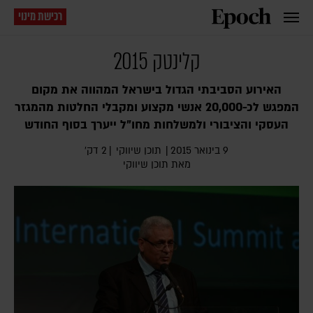
רכישת מינוי
קלינטק 2015
האירוע הסביבתי הגדול בישראל המהווה את מקום
המפגש לכ-20,000 אנשי מקצוע ומקבלי החלטות מהמגזר
העסקי והציבורי ולמשלחות מחו"ל ייערך בסוף החודש
9 בינואר 2015
|
תוכן שיווקי
|
2 דק׳
מאת תוכן שיווקי