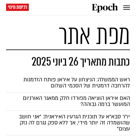
רכישת מינוי
מפת אתר
כתבות מתאריך 26 ביוני 2025
ראש הממשלה: הניצחון על איראן פותח הזדמנות
להרחבה דרמטית של הסכמי השלום
האם איראן הוציאה מפורדו חלק ממאגר האורניום
המועשר ברמה גבוהה?
יו"ר סבא"א על תוכנית הגרעין האיראנית: "אני חושב
שהושמדה זה יותר מידי, אך ללא ספק נגרם לה נזק
עצום"