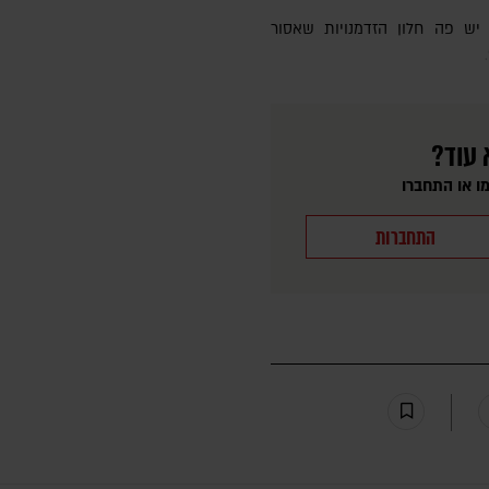
 עוד?
ו או התחברו
התחברות