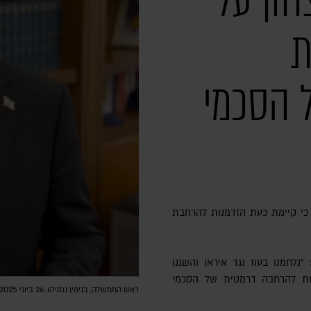
ון על
ת
 הסכמי
 כי קיימת כעת הזדמנות להרחבת
נלחמנו בעוז נגד איראן והשגנו
מנות להרחבה דרמטית של הסכמי
ראש הממשלה, בנימין נתניהו, 26 ביוני 2025 | צילום מסך