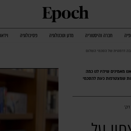
פיה
חברה והיסטוריה
מדע וטכנולוגיה
פסיכולוגיה
וידאו
חבה דרמטית של הסכמי השלום
ו מאמינים שיהיו לנו כמה
נות שמצטרפות כעת להסכמי