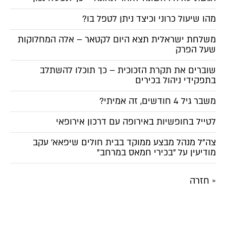
מהו שיעול כרוני וכיצד ניתן לטפל בו?
משלחת ישראלית תצא היום לקטאר – אלה המחלוקות
שעל הפרק
שוברים את תקרת הזכוכית – כך תוכלו להשתלב
בתפקידי ניהול בכירים
משבר גיל 4 חודשים, זה אמיתי?
לטייל בחופשיות באירופה עם דרכון אירופאי
צה"ל מנהל מבצע ממוקד בבית חולים שיפאא' עקב
מודיעין על "בכירי חמאס במרחב"
« חזרה