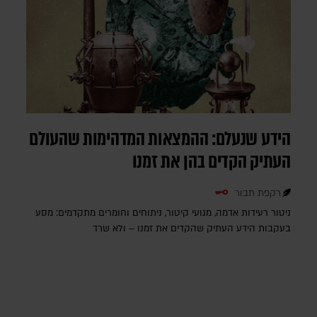
הידע שנעלם: ההמצאות המדהימות שהעולם
העתיק הקדים בהן את זמנו
רקפת תבור
ניטור רעידות אדמה, מנועי קיטור, ניתוחים וחומרים מתקדמים: מסע
בעקבות הידע העתיק שהקדים את זמנו – ולא שרד