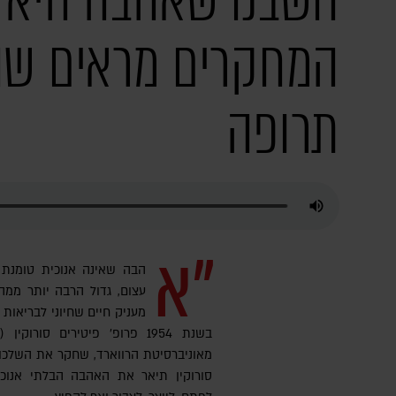
חשבנו שאהבה היא 
המחקרים מראים שה
תרופה
"א
הבה שאינה אנוכית טומנת ב
עצום, גדול הרבה יותר ממה
מעניק חיים שחיוני לבריאות 
מאוניברסיטת הרווארד, שחקר את השלכו
סורוקין תיאר את האהבה הבלתי אנוכי