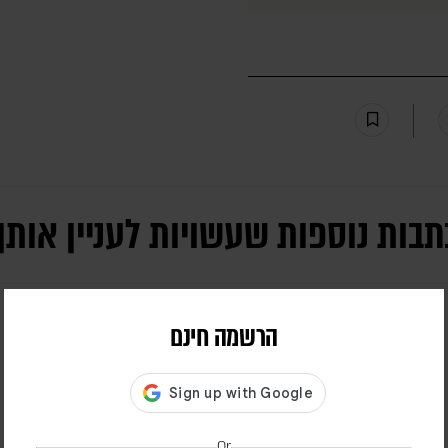
תבות נוספות שעשויות לעניין אותך
הרשמה חינם
Or