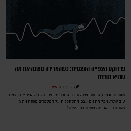
פרדוקס הצפייה העצמית: כשהמדידה משנה את מה
שהיא מודדת
גיל פרידמן
שעונים חכמים, טבעות שינה ומדדי סטרס מבטיחים לנו "להכיר את עצמנו
טוב יותר". אבל מה אם עצם ההסתכלות על המספרים משנה את מי
שאנחנו – ואת מה שאנחנו מרגישים?