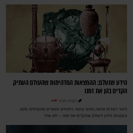
הידע שנעלם: ההמצאות המדהימות שהעולם העתיק
הקדים בהן את זמנו
רקפת תבור
ניטור רעידות אדמה, מנועי קיטור, ניתוחים וחומרים מתקדמים: מסע
בעקבות הידע העתיק שהקדים את זמנו – ולא שרד