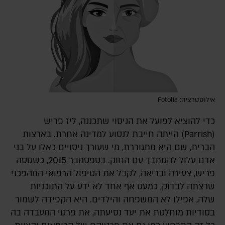
אילוסטרציה: Fotolia
כדי להוציא לפועל את הניסוי שתכננה, ליז פריש
(Parrish) הייתה חייבת לנסוע למדינה אחרת. בארצות
הברית, שם היא מתגוררת, מי שעורך ניסויים כאלו על בני
אדם עלול להסתבך עם החוק. בספטמבר 2015, כשטסה
פריש, צעירה ובריאה, לקבל את הטיפול הרפואי המהפכני
שרצתה לבדוק, כמעט אף אחד לא ידע על התוכניות
שלה, אפילו לא המשפחה והילדים. היא הקפידה לשמור
בסודיות מוחלטת את יעד נסיעתה, את פרטי המעבדה בה