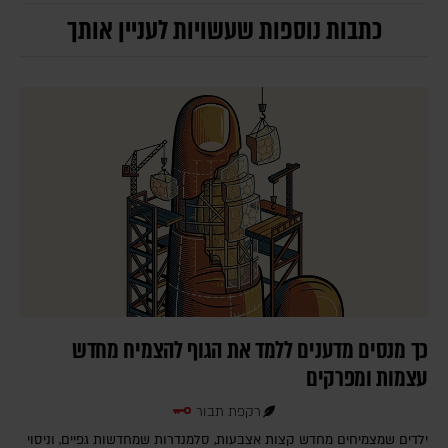
כתבות נוספות שעשויות לעניין אותך
כך מנסים מדענים ללמד את הגוף להצמיח מחדש
עצמות ומפרקים
רקפת תבור
ילדים שמצמיחים מחדש קצות אצבעות, סלמנדרות שמחדשות גפיים, וניסוי