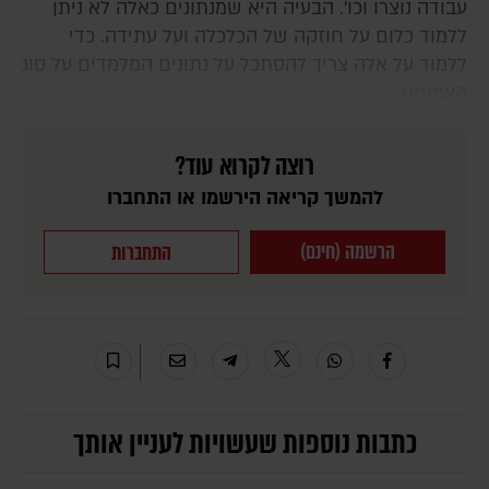
עבודה נוצרו וכו'. הבעיה היא שמנתונים כאלה לא ניתן
ללמוד כלום על חוזקה של הכלכלה ועל עתידה. כדי
ללמוד על אלה צריך להסתכל על נתונים המלמדים על סוג
הצמיחה.
רוצה לקרוא עוד?
להמשך קריאה הירשמו או התחברו
הרשמה (חינם)
התחברות
כתבות נוספות שעשויות לעניין אותך