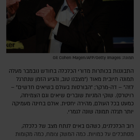
תמונה: Gil Cohen Magen/AFP/Getty Images
התבוננות בכותרות מדורי הכלכלה בחודש נובמבר מעלה
תמונה חיובית מאוד ("מצבנו טוב, והגיע הזמן שנתרגל
לזה" – דה-מרקר; "הבורסות בעולם בשיאים חדשים" –
רויטרס). שוקי המניות שוברים שיאים וגם הצמיחה,
כמעט בכל העולם, מהירה יחסית. אולם בחינה מעמיקה
יותר תגלה תמונה שונה לגמרי.
רוב הכלכלנים, כשהם באים לנתח מצב של כלכלה,
מסתכלים על כמויות. כמה המשק צומח, כמה מקומות