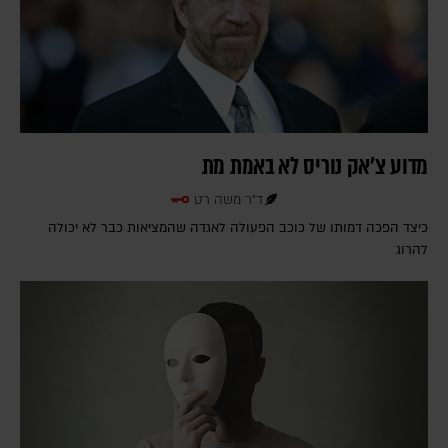
מדוע צ'אק נוריס לא באמת מת
ד"ר משה רט
כיצד הפכה דמותו של כוכב הפעולה לאגדה שהמציאות כבר לא יכולה
להרוג