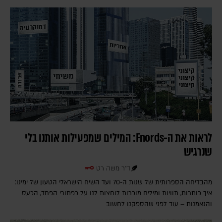
לראות את ה-Fnords: המילים שמפעילות אותנו בלי
שנרגיש
ד"ר משה רט
מהבדיחה הספרותית של שנות ה-70 ועד השיח הישראלי הטעון של ימינו:
איך כותרות, תוויות ומילים מוכרות לוחצות לנו על כפתורי הפחד, הכעס
והנאמנות – עוד לפני שהספקנו לחשוב