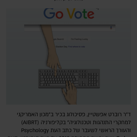
ד"ר רוברט אפשטיין, פסיכולוג בכיר ב"מכון האמריקני
למחקרי התנהגות וטכנולוגיה" בקליפורניה (AIBRT)
והעורך הראשי לשעבר של כתב העת Psychology