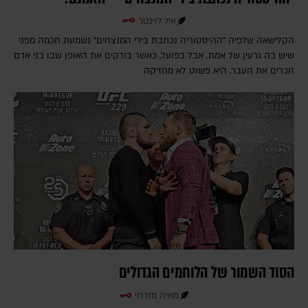
איל לוינטר
הקלישאה שלפיה "ההיסטוריה נכתבת בידי המנצחים" נשמעת חכמה מפני
שיש בה גרעין של אמת. אבל בפועל, כאשר בודקים את האופן שבו בני אדם
זוכרים את העבר, היא פשוט לא מחזיקה
הסוד השמור של הלוחמים הגדולים
מאיה מזרחי