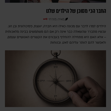
החבר הכי מסוכן של הילדים שלנו
מאיה מזרחי
הילדים למדו לדבר עם מכונה כאילו היא חברה, יועצת, פסיכולוגית ובן זוג.
עכשיו מתברר שהשאלה כבר אינה רק אם הם משתמשים בבינה מלאכותית
– אלא האם היא מתחילה להחליף בעבורם את הקשרים האנושיים עצמם,
ולאפשר להם לוותר עליהם לאט, ובנוחות