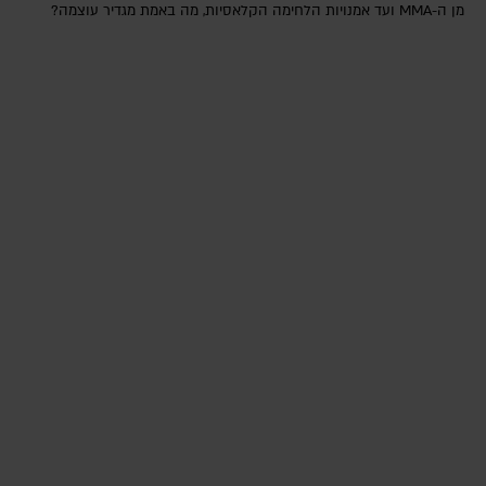
מן ה-MMA ועד אמנויות הלחימה הקלאסיות, מה באמת מגדיר עוצמה?