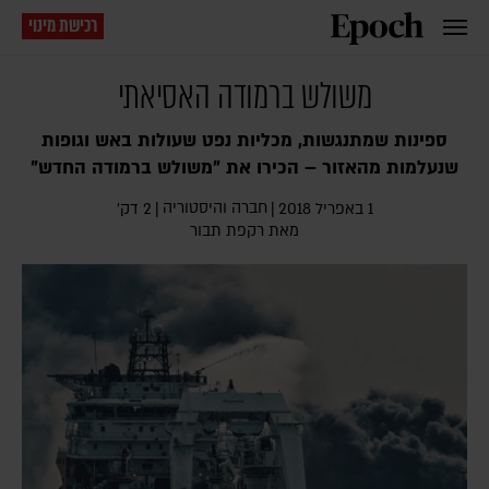
רכישת מינוי
משולש ברמודה האסיאתי
ספינות שמתנגשות, מכליות נפט שעולות באש וגופות
שנעלמות מהאזור – הכירו את "משולש ברמודה החדש"
חברה והיסטוריה
1 באפריל 2018
|
|
2 דק׳
מאת
רקפת תבור