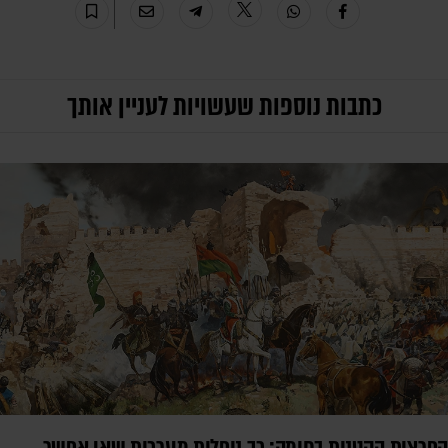
כתבות נוספות שעשויות לעניין אותך