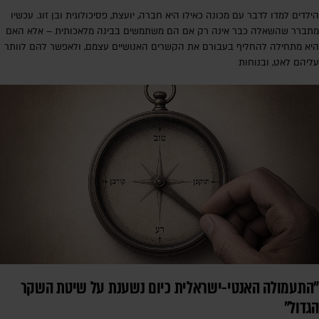
הילדים למדו לדבר עם מכונה כאילו היא חברה, יועצת, פסיכולוגית ובן זוג. עכשיו
מתברר שהשאלה כבר אינה רק אם הם משתמשים בבינה מלאכותית – אלא האם
היא מתחילה להחליף בעבורם את הקשרים האנושיים עצמם, ולאפשר להם לוותר
עליהם לאט, ובנוחות
"התעמולה האנטי-ישראלית כיום נשענת על שיטת השקר
הגדול"