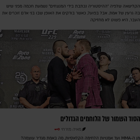
הקלישאה שלפיה "ההיסטוריה נכתבת בידי המנצחים" נשמעת חכמה מפני שיש
בה גרעין של אמת. אבל בפועל, כאשר בודקים את האופן שבו בני אדם זוכרים את
העבר, היא פשוט לא מחזיקה
הסוד השמור של הלוחמים הגדולים
מאיה מזרחי
מן ה-MMA ועד אמנויות הלחימה הקלאסיות, מה באמת מגדיר עוצמה?