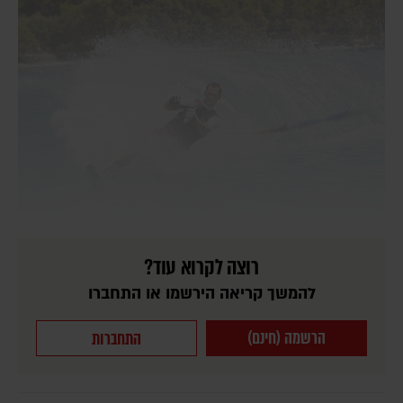
רוצה לקרוא עוד?
להמשך קריאה הירשמו או התחברו
הרשמה (חינם)
התחברות