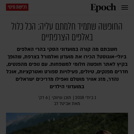
רכישת מינוי
החופשה שתמיד חלמתם עליה: הכל כלול
באלפים הצרפתיים
חשבתם מה קורה במועדוני הסקי בהרי האלפים
ביולי-אוגוסט? הכירו את מועדון ואלמורל בצרפת, שהופך
בקיץ לאתר חופשה חלומי למשפחות. עם נופים מהפנטים,
חדרים מפנקים, טיולים, פעילויות ספורט ואטרקציות, אוכל
נהדר, מזג אוויר מושלם ואפילו מדריכים ישראלים
במועדוני הילדים
1 ביולי 2018
|
תוכן שיווקי
|
6 דק׳
מאת
אביטל לב