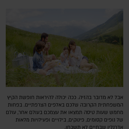
אבל לא מדובר בהזיה. ככה יכולה להיראות חופשת הקיץ
המשפחתית הקרובה שלכם באלפים הצרפתיים. בפחות
מחמש שעות טיסה תמצאו את עצמכם בעולם אחר, עולם
של נופים קסומים, פינוקים, בילויים ופעילויות מלאות
אדרנלין שבחיים לא תשכחו.