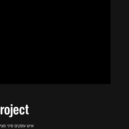
 Project
איש עסקים סיני מצל