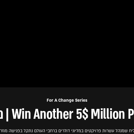
For A Change Series
Win Another 5$ Million | מאן יאן
יח שמנהל עשרות פרויקטים במליוני דולרים ברחבי העולם נתקל בפגישה מוזרה 