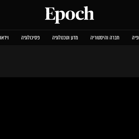
פיה
חברה והיסטוריה
מדע וטכנולוגיה
פסיכולוגיה
וידאו