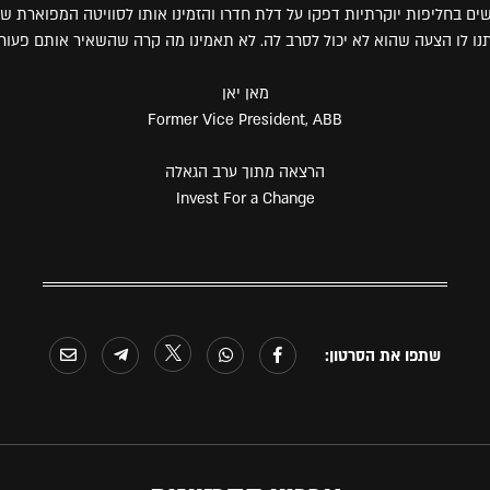
נו לו הצעה שהוא לא יכול לסרב לה. לא תאמינו מה קרה שהשאיר אותם פעורי
מאן יאן
Former Vice President, ABB
הרצאה מתוך ערב הגאלה
Invest For a Change
שתפו את הסרטון: