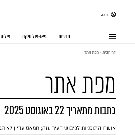
כניסה
חדשות
גיאו-פוליטיקה
פילוסו
דף הבית
»
מפת אתר
מפת אתר
כתבות מתאריך 22 באוגוסט 2025
אושרו התוכניות לכיבוש העיר עזה; חמאס עדיין לא הג