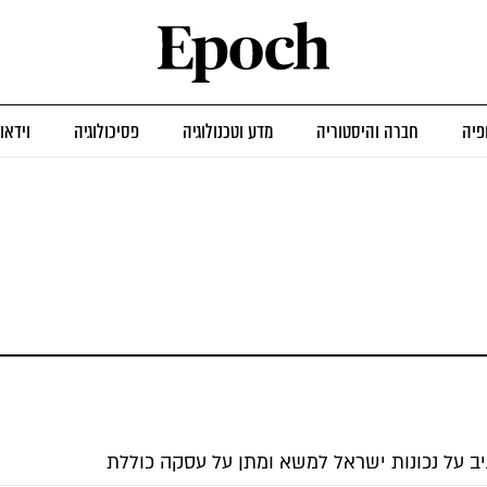
פיה
חברה והיסטוריה
מדע וטכנולוגיה
פסיכולוגיה
וידאו
יב על נכונות ישראל למשא ומתן על עסקה כוללת