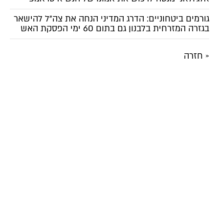
גורמים ביטחוניים: הדרג המדיני הנחה את צה"ל להישאר
בגזרה המזרחית בלבנון גם בתום 60 ימי הפסקת האש
« חזרה