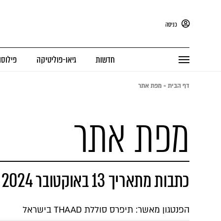
כניסה
חדשות
גיאו-פוליטיקה
פילוסו
דף הבית
»
מפת אתר
מפת אתר
כתבות מתאריך 13 באוקטובר 2024
הפנטגון מאשר: תיפרס סוללת THAAD בישראל