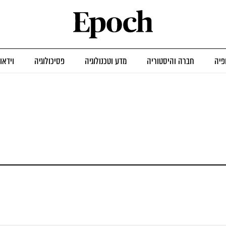
פיה
חברה והיסטוריה
מדע וטכנולוגיה
פסיכולוגיה
וידאו