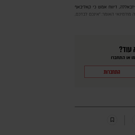
 מח'מינאי האומר: "אינכם לבדכם,
 עוד?
ו או התחברו
התחברות