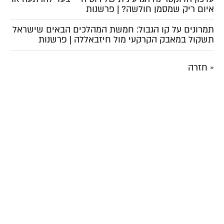
איום ריק שמסמן חולשה? | פרשנות
תמרונים על קו הגבול: חמשת המהלכים הבאים שישראל
תשקול במאבק הקרקעי מול חיזבאללה | פרשנות
« חזרה