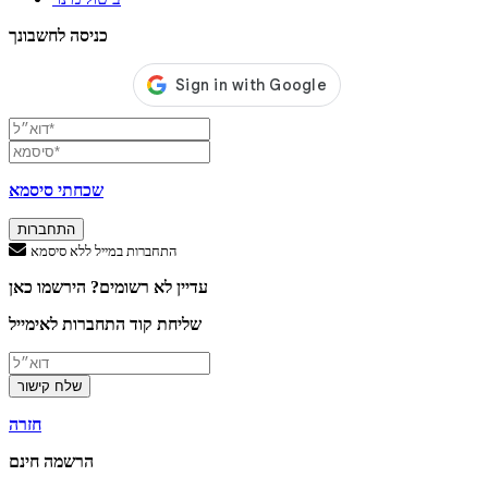
כניסה לחשבונך
שכחתי סיסמא
התחברות
התחברות במייל ללא סיסמא
עדיין לא רשומים? הירשמו כאן
שליחת קוד התחברות לאימייל
שלח קישור
חזרה
הרשמה חינם