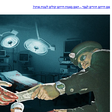
אם הייתם חוזרים לעבר – האם באמת הייתם יכולים לשנות אותו?