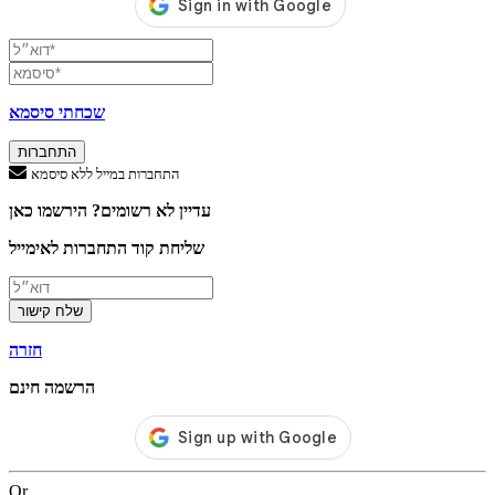
שכחתי סיסמא
התחברות
התחברות במייל ללא סיסמא
עדיין לא רשומים? הירשמו כאן
שליחת קוד התחברות לאימייל
שלח קישור
חזרה
הרשמה חינם
Or