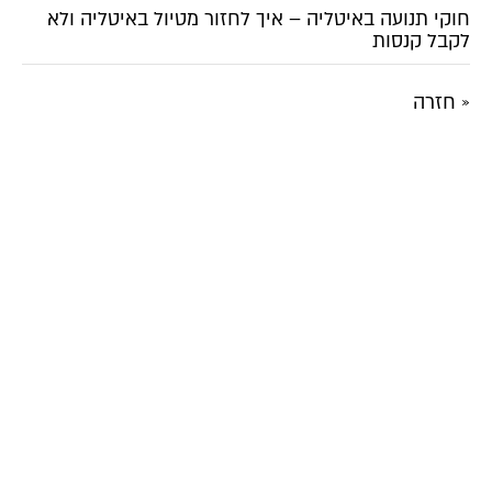
חוקי תנועה באיטליה – איך לחזור מטיול באיטליה ולא
לקבל קנסות
« חזרה