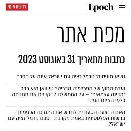
רכישת מינוי
מפת אתר
כתבות מתאריך 31 באוגוסט 2023
נשיא תוניסיה: נורמליזציה עם ישראל אינה על הפרק
ועדת החוץ של הפרלמנט הבריטי: טייוואן היא כבר
"מדינה עצמאית" – על הממשלה להקשיח את תגובתה
כלפי האיום הסיני
האם ההצעה הסעודית לחדש את התמיכה הכספית
ברשות הפלסטינית באמת מקרבת הסכם נורמליזציה עם
ישראל?