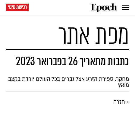
רכישת מינוי
מפת אתר
כתבות מתאריך 26 בפברואר 2023
מחקר: ספירת הזרע אצל גברים בכל העולם יורדת בקצב
מואץ
« חזרה