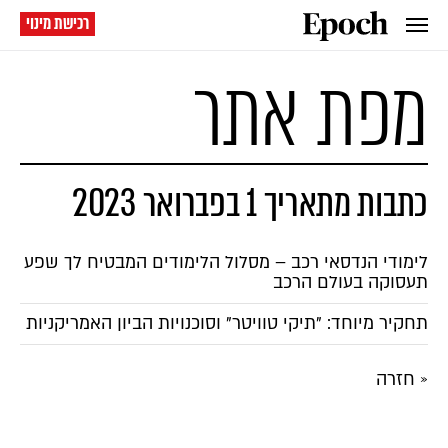
רכישת מינוי
מפת אתר
כתבות מתאריך 1 בפברואר 2023
לימודי הנדסאי רכב – מסלול הלימודים המבטיח לך שפע
תעסוקה בעולם הרכב
תחקיר מיוחד: "תיקי טוויטר" וסוכנויות הביון האמריקניות
« חזרה