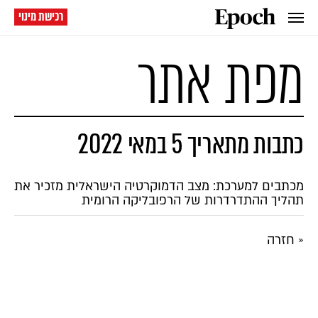
רכישת מינוי
מפת אתר
כתבות מתאריך 5 במאי 2022
מכתבים למערכת: מצב הדמוקרטיה הישראלית מזכיר את
תהליך ההתדרדרות של הרפובליקה הרומית
« חזרה