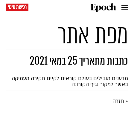
רכישת מינוי
מפת אתר
כתבות מתאריך 25 במאי 2021
מדענים מובילים בעולם קוראים לקיים חקירה מעמיקה
באשר למקור נגיף הקורונה
« חזרה