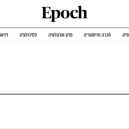
פיה
חברה והיסטוריה
מדע וטכנולוגיה
פסיכולוגיה
וידאו