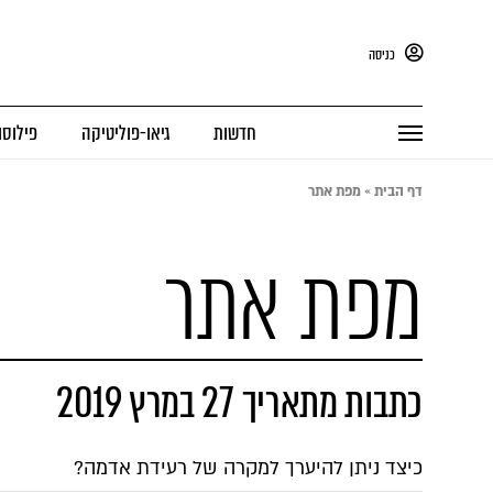
כניסה
חדשות
גיאו-פוליטיקה
פילוסו
דף הבית
»
מפת אתר
מפת אתר
כתבות מתאריך 27 במרץ 2019
כיצד ניתן להיערך למקרה של רעידת אדמה?