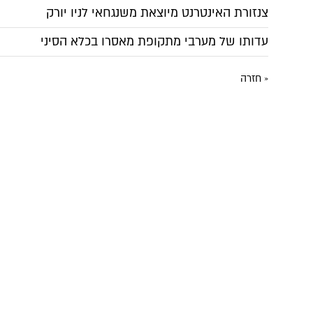
צנזורת האינטרנט מיוצאת משנגחאי לניו יורק
עדותו של מערבי מתקופת מאסרו בכלא הסיני
« חזרה