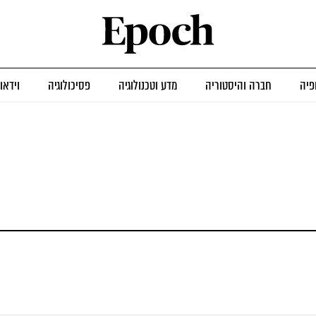
פיה
חברה והיסטוריה
מדע וטכנולוגיה
פסיכולוגיה
וידאו