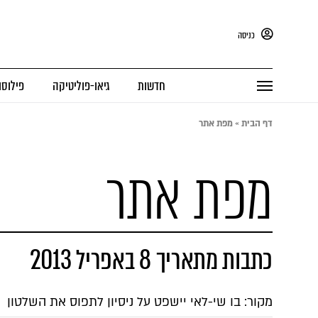
כניסה
חדשות
גיאו-פוליטיקה
פילוסו
דף הבית
»
מפת אתר
מפת אתר
כתבות מתאריך 8 באפריל 2013
מקור: בו שי-לאי יישפט על ניסיון לתפוס את השלטון