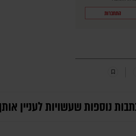
התחברות
תבות נוספות שעשויות לעניין אותך