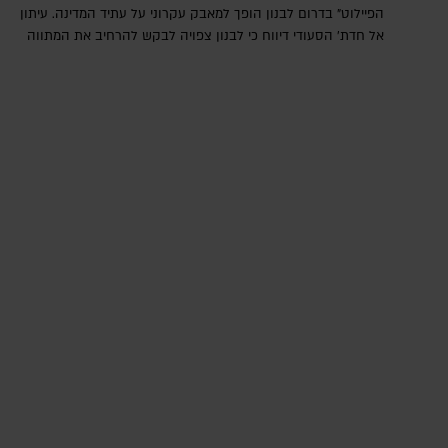
הפיילוט" בדרום לבנון הופך למאבק עקרוני על עתיד המדינה. עיתון
אל חדת' הסעודי דיווח כי לבנון צפויה לבקש להרחיב את המתווה