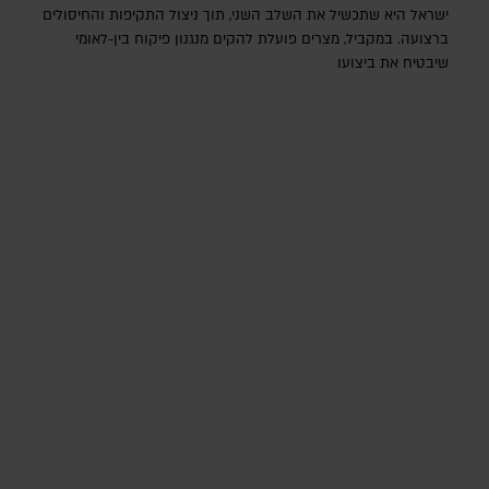
ישראל היא שתכשיל את השלב השני, תוך ניצול התקיפות והחיסולים
ברצועה. במקביל, מצרים פועלת להקים מנגנון פיקוח בין-לאומי
שיבטיח את ביצועו