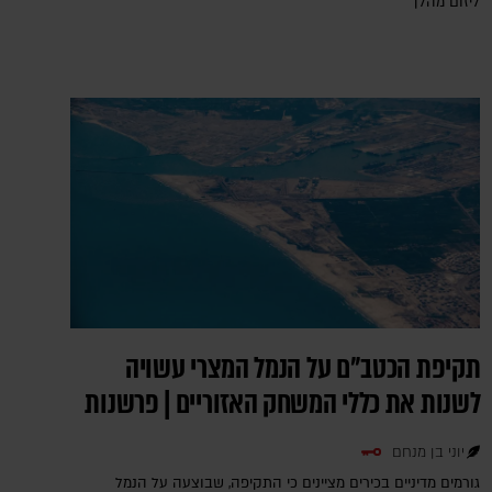
ליזום מהלך
תקיפת הכטב"ם על הנמל המצרי עשויה
לשנות את כללי המשחק האזוריים | פרשנות
יוני בן מנחם
גורמים מדיניים בכירים מציינים כי התקיפה, שבוצעה על הנמל