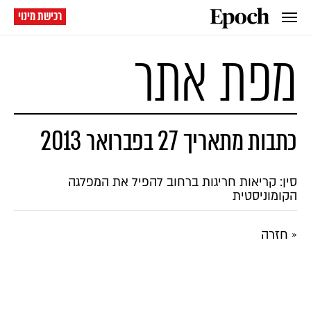
רכישת מינוי
מפת אתר
כתבות מתאריך 27 בפברואר 2013
סין: קריאות חריגות ברחוב להפיל את המפלגה
הקומוניסטית
« חזרה