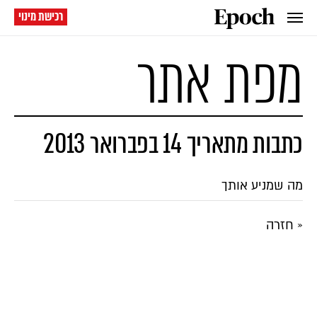
רכישת מינוי
מפת אתר
כתבות מתאריך 14 בפברואר 2013
מה שמניע אותך
« חזרה