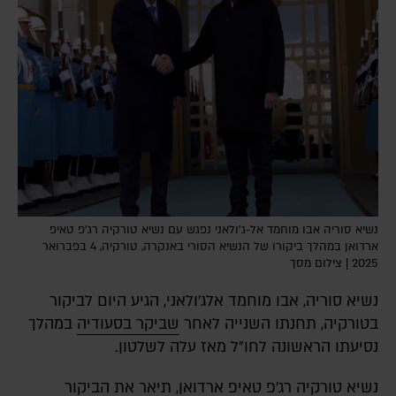
נשיא סוריה אבו מוחמד אל-ג'ולאני נפגש עם נשיא טורקיה רג'פ טאיפ
ארדואן במהלך ביקורו של הנשיא הסורי באנקרה, טורקיה, 4 בפברואר
2025 | צילום מסך
נשיא סוריה, אבו מוחמד אלג'ולאני, הגיע היום לביקור
בטורקיה, תחנתו השנייה לאחר
שביקר בסעודיה
במהלך
נסיעתו הראשונה לחו"ל מאז עלה לשלטון.
נשיא טורקיה רג'פ טאיפ ארדואן, תיאר את הביקור