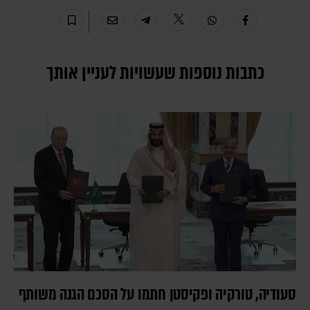
כתבות נוספות שעשויות לעניין אותך
סעודיה, טורקיה ופקיסטן חתמו על הסכם הגנה משותף