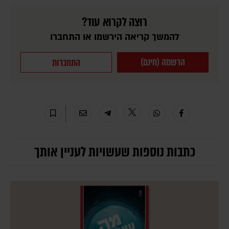
רוצה לקרוא עוד?
להמשך קריאה הירשמו או התחברו
הרשמה (חינם)
התחברות
כתבות נוספות שעשויות לעניין אותך