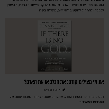
התגלות מוסרית ורוחנית – אבל כשהסרט מבקש מאיתנו להפסיק להאמין
לממסד ולהתחיל להקשיב לחייזרים, מתגלה בעיה
את מי מצילים קודם: את הכלב או את האדם?
דיינה בוקנייט
דניס פרגר הופך בספרו החדש שאלה פשוטה לכאורה למבחן עומק של
התרבות המערבית