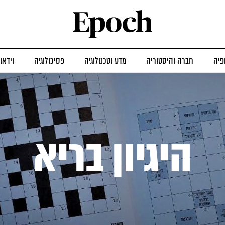
פיה
חברה והיסטוריה
מדע וטכנולוגיה
פסיכולוגיה
וידאו
היגיון בריא