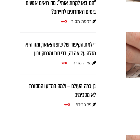
"הם באו לקחת אותי": מה רואים אנשים
בימים האחרונים לחייהם?
רקפת תבור
דילמת הקיפוד של שופנהאואר, ומה היא
מגלה על אהבה, בדידות ומרחק נכון
מאיה מזרחי
בן כמה העולם – ולמה המדע והמסורת
לא מסכימים
גיל פרידמן