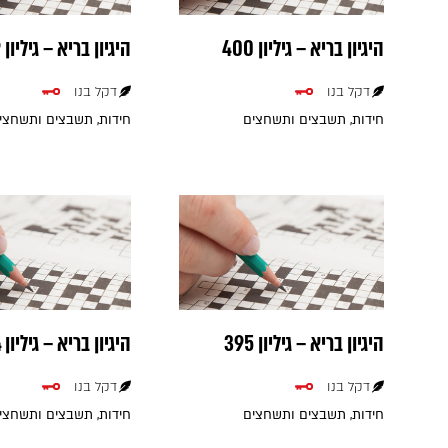
היגיון בריא – גיליון 400
היגיון בריא – גיליון 399
דקל בנו
דקל בנו
חידות, תשבצים ותשחצים
חידות, תשבצים ותשחצי
היגיון בריא – גיליון 395
היגיון בריא – גיליון 394
דקל בנו
דקל בנו
חידות, תשבצים ותשחצים
חידות, תשבצים ותשחצי