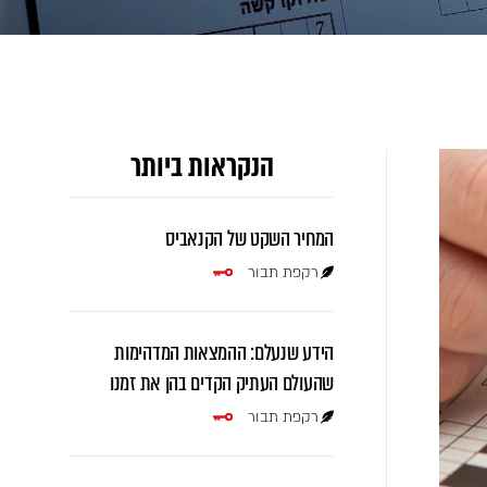
הנקראות ביותר
המחיר השקט של הקנאביס
רקפת תבור
הידע שנעלם: ההמצאות המדהימות
שהעולם העתיק הקדים בהן את זמנו
רקפת תבור