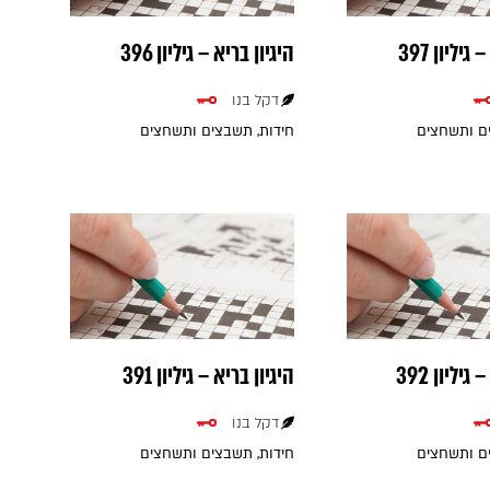
גיליון 397
היגיון בריא – גיליון 396
דקל בנו
ים ותשחצים
חידות, תשבצים ותשחצים
גיליון 392
היגיון בריא – גיליון 391
דקל בנו
ים ותשחצים
חידות, תשבצים ותשחצים