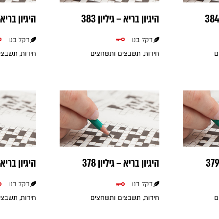
היגיון בריא – גיליון 383
היגיון בריא – 
דקל בנו
דקל בנו
ם
חידות, תשבצים ותשחצים
חידות, תשבצ
היגיון בריא – גיליון 378
היגיון בריא – 
דקל בנו
דקל בנו
ם
חידות, תשבצים ותשחצים
חידות, תשבצ