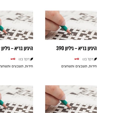
היגיון בריא – גיליון 390
היגיון בריא – גיליון 389
דקל בנו
דקל בנו
חידות, תשבצים ותשחצים
חידות, תשבצים ותשחצי