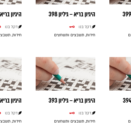
היגיון בריא – גיליון 398
היגיון בריא – 
דקל בנו
דקל בנו
ם
חידות, תשבצים ותשחצים
חידות, תשבצ
היגיון בריא – גיליון 393
היגיון בריא – 
דקל בנו
דקל בנו
ם
חידות, תשבצים ותשחצים
חידות, תשבצ