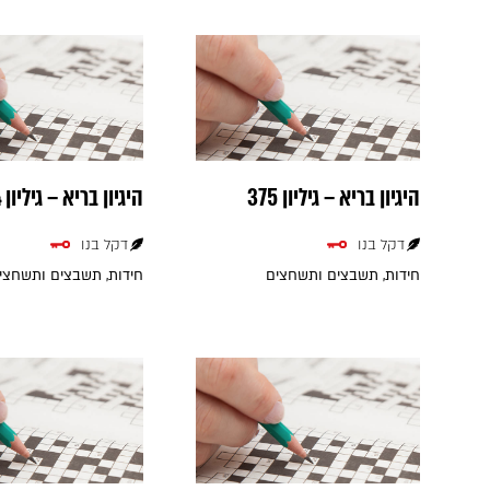
היגיון בריא – גיליון 375
היגיון בריא – גיליון 374
דקל בנו
דקל בנו
חידות, תשבצים ותשחצים
חידות, תשבצים ותשחצי