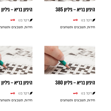
היגיון בריא – גיליון 385
היגיון בריא – גיליון 384
דקל בנו
דקל בנו
חידות, תשבצים ותשחצים
חידות, תשבצים ותשחצי
היגיון בריא – גיליון 380
היגיון בריא – גיליון 379
דקל בנו
דקל בנו
חידות, תשבצים ותשחצים
חידות, תשבצים ותשחצי