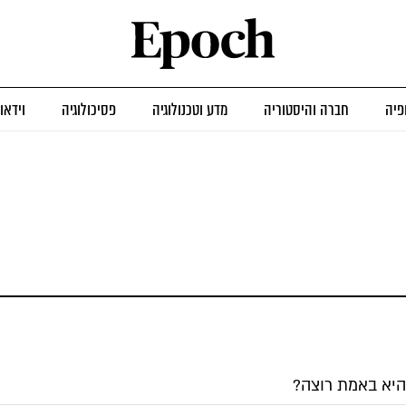
פיה
חברה והיסטוריה
מדע וטכנולוגיה
פסיכולוגיה
וידאו
 היא באמת רוצה?