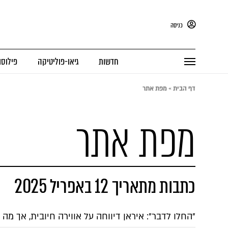
כניסה
חדשות
גיאו-פוליטיקה
פילוסו
דף הבית
»
מפת אתר
מפת אתר
כתבות מתאריך 12 באפריל 2025
"החלו לדבר": איראן דיווחה על אווירה חיובית, אך מה