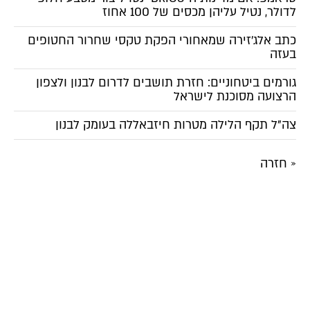
לדולר, נטיל עליהן מכסים של 100 אחוז
כתב אלג'זירה שמאחורי הפקת טקסי שחרור החטופים
בעזה
גורמים ביטחוניים: חזרת תושבים לדרום לבנון ולצפון
הרצועה מסוכנת לישראל
צה"ל תקף הלילה מטרות חיזבאללה בעומק לבנון
« חזרה