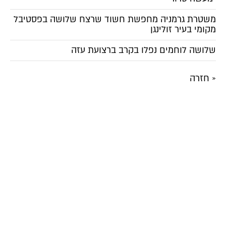
משטרת גרמניה מחפשת חשוד שרצח שלושה בפסטיבל
מקומי בעיר זולינגן
שלושה לוחמים נפלו בקרב ברצועת עזה
« חזרה